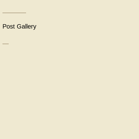
Post Gallery