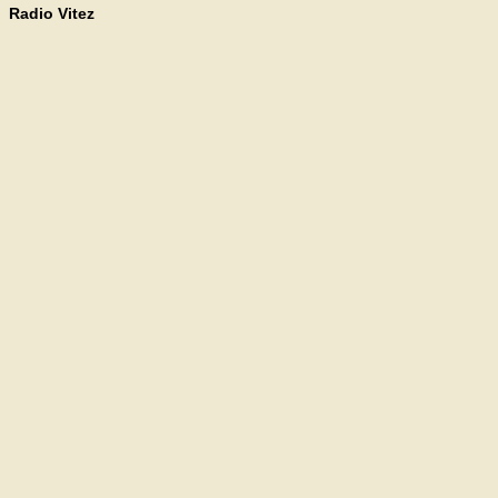
Radio Vitez