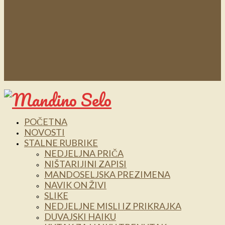
POČETNA
NOVOSTI
STALNE RUBRIKE
NEDJELJNA PRIČA
NIŠTARIJINI ZAPISI
MANDOSELJSKA PREZIMENA
NAVIK ON ŽIVI
SLIKE
NEDJELJNE MISLI IZ PRIKRAJKA
DUVAJSKI HAIKU