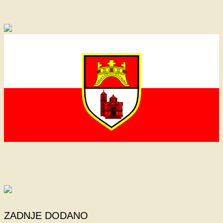
ZADNJE DODANO