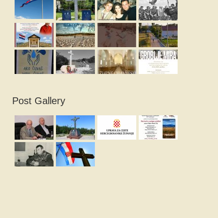
Post Gallery