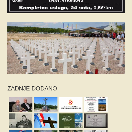
ZADNJE DODANO