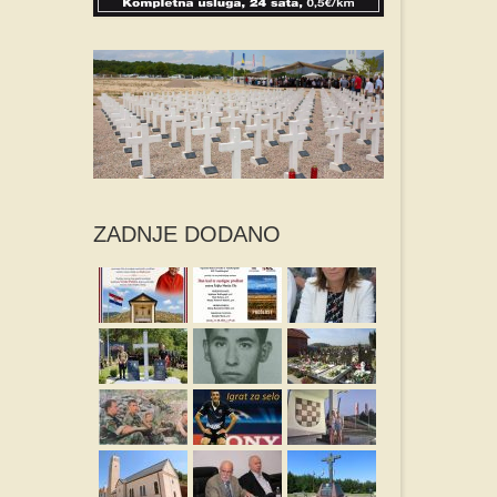
ZADNJE DODANO