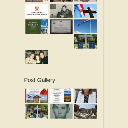
Post Gallery