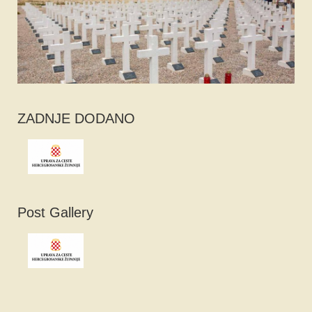
ZADNJE DODANO
Post Gallery