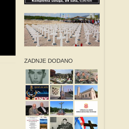
ZADNJE DODANO