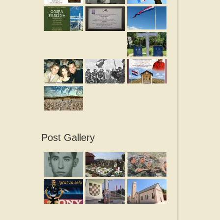
Post Gallery