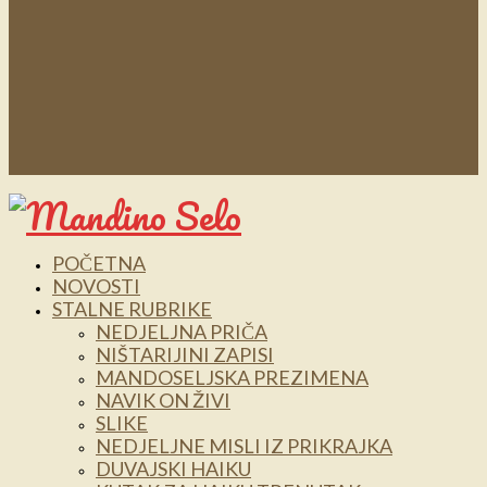
POČETNA
NOVOSTI
STALNE RUBRIKE
NEDJELJNA PRIČA
NIŠTARIJINI ZAPISI
MANDOSELJSKA PREZIMENA
NAVIK ON ŽIVI
SLIKE
NEDJELJNE MISLI IZ PRIKRAJKA
DUVAJSKI HAIKU