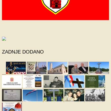
ZADNJE DODANO