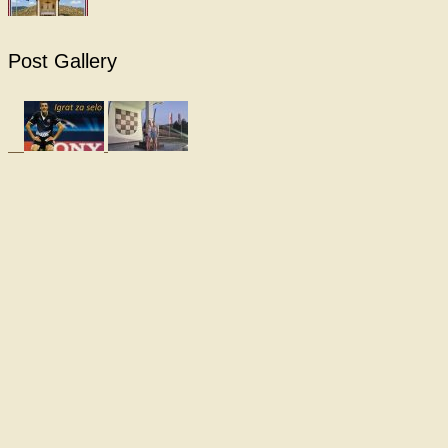
Post Gallery