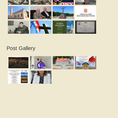
Post Gallery