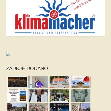
ZADNJE DODANO