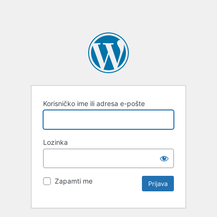
Korisničko ime ili adresa e-pošte
Lozinka
Zapamti me