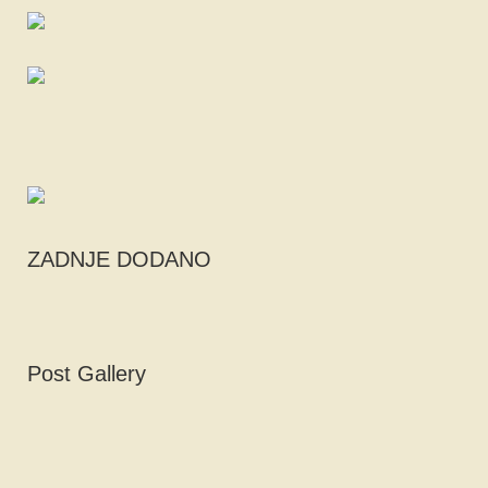
ZADNJE DODANO
Post Gallery