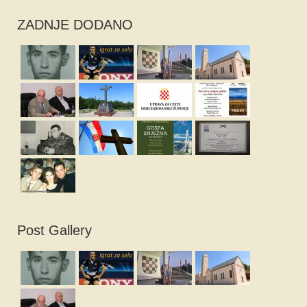
ZADNJE DODANO
Post Gallery