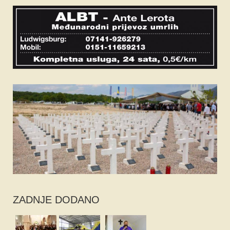
ZADNJE DODANO