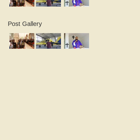
Post Gallery