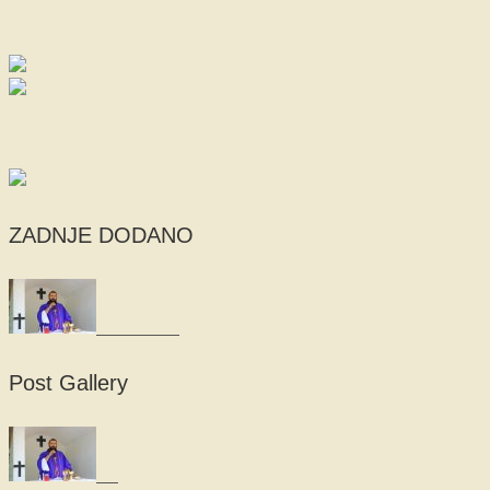
ZADNJE DODANO
Post Gallery